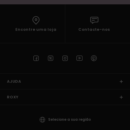
Encontre uma loja
Contacte-nos
AJUDA
ROXY
Selecione a sua região