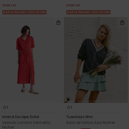
OFERTAS
OFERTAS
DUPLA PROMO 25% EXTRA
DUPLA PROMO 25% EXTRA
1
1
Island Escape Solid
Tuesdays Mini
Vestido camisa Vermelho
Saia de folhos Azul Mulher
Mulher