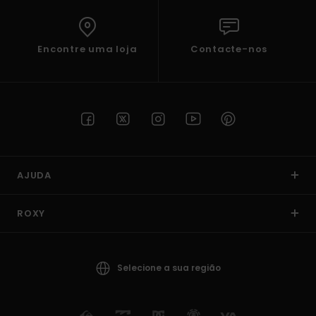
Encontre uma loja
Contacte-nos
AJUDA
ROXY
Selecione a sua região