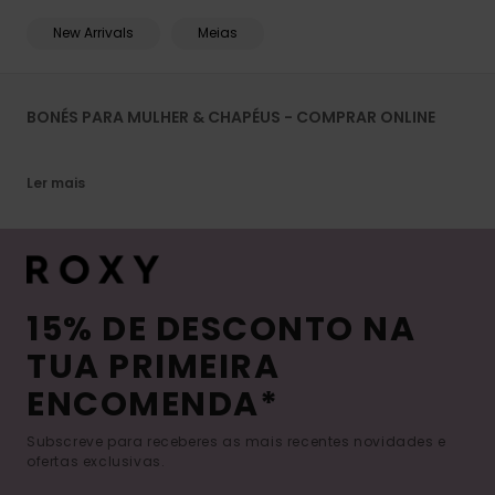
New Arrivals
Meias
BONÉS PARA MULHER & CHAPÉUS - COMPRAR ONLINE
Ler mais
15% DE DESCONTO NA
TUA PRIMEIRA
ENCOMENDA*
Subscreve para receberes as mais recentes novidades e
ofertas exclusivas.