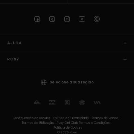
AJUDA
ROXY
Selecione a sua região
Configuração de cookies |
Política de Privacidade |
Termos de venda |
Termos de Utilizaçâo |
Roxy Girl Club Termos e Condições |
Política de Cookies
© 2026 Roxy