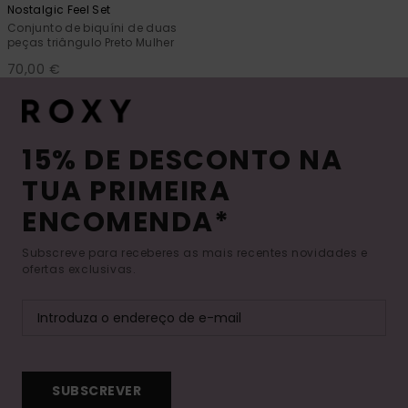
Nostalgic Feel Set
Conjunto de biquíni de duas
peças triângulo Preto Mulher
70,00 €
15% DE DESCONTO NA
TUA PRIMEIRA
ENCOMENDA*
Subscreve para receberes as mais recentes novidades e
ofertas exclusivas.
SUBSCREVER