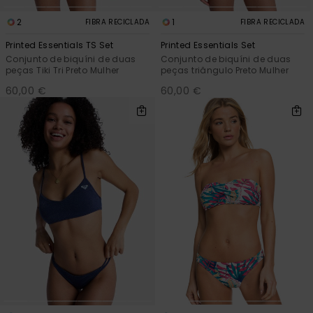
2
1
FIBRA RECICLADA
FIBRA RECICLADA
Printed Essentials TS Set
Printed Essentials Set
Conjunto de biquíni de duas
Conjunto de biquíni de duas
peças Tiki Tri Preto Mulher
peças triângulo Preto Mulher
60,00 €
60,00 €