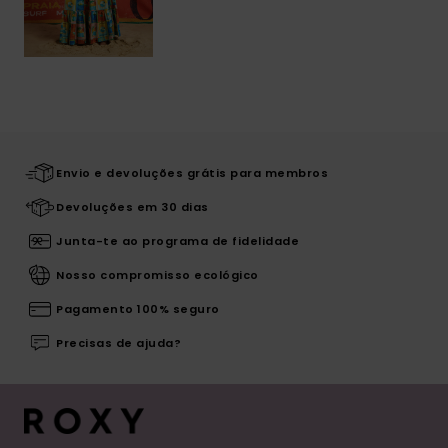
Envio e devoluções grátis para membros
Devoluções em 30 dias
Junta-te ao programa de fidelidade
Nosso compromisso ecológico
Pagamento 100% seguro
Precisas de ajuda?