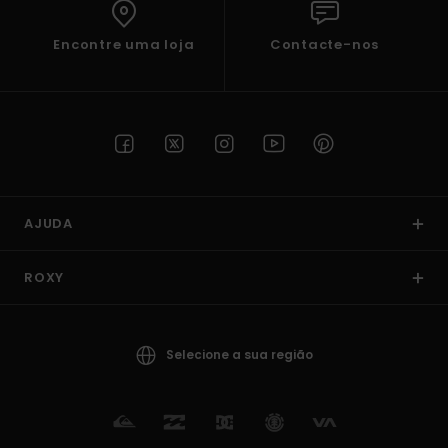
Encontre uma loja
Contacte-nos
AJUDA
ROXY
Selecione a sua região