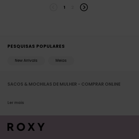
1
2
PESQUISAS POPULARES
New Arrivals
Meias
SACOS & MOCHILAS DE MULHER - COMPRAR ONLINE
Ler mais