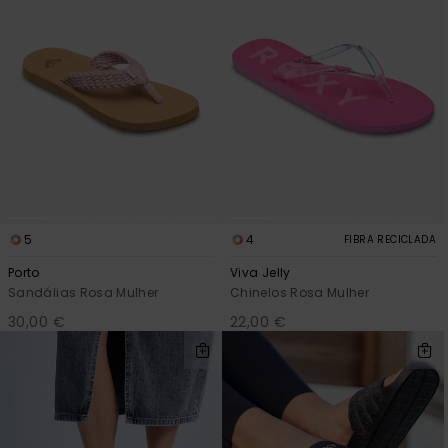
5
4
FIBRA RECICLADA
Porto
Viva Jelly
Sandálias Rosa Mulher
Chinelos Rosa Mulher
30,00 €
22,00 €