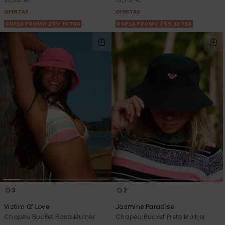
OFERTAS
OFERTAS
DUPLA PROMO 25% EXTRA
DUPLA PROMO 25% EXTRA
3
2
Victim Of Love
Jasmine Paradise
Chapéu Bucket Rosa Mulher
Chapéu Bucket Preto Mulher