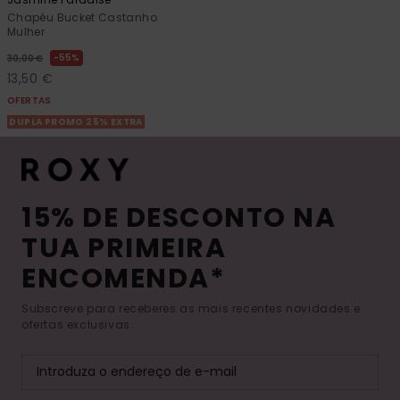
Chapéu Bucket Castanho
Mulher
55%
30,00 €
13,50 €
OFERTAS
DUPLA PROMO 25% EXTRA
15% DE DESCONTO NA
TUA PRIMEIRA
ENCOMENDA*
Subscreve para receberes as mais recentes novidades e
ofertas exclusivas.