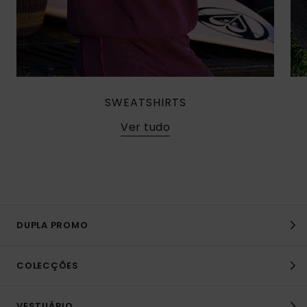
SWEATSHIRTS
Ver tudo
DUPLA PROMO
COLECÇÕES
VESTUÁRIO