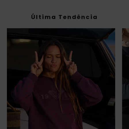
Última Tendência