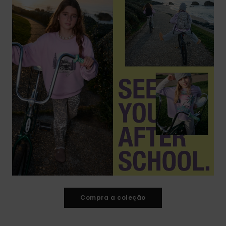
Compra a coleção