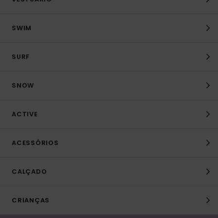
SWIM
SURF
SNOW
ACTIVE
ACESSÓRIOS
CALÇADO
CRIANÇAS