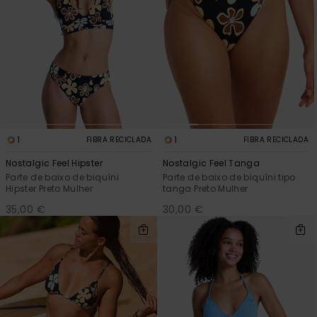
1
1
FIBRA RECICLADA
FIBRA RECICLADA
Nostalgic Feel Hipster
Nostalgic Feel Tanga
Parte de baixo de biquíni
Parte de baixo de biquíni tipo
Hipster Preto Mulher
tanga Preto Mulher
35,00 €
30,00 €