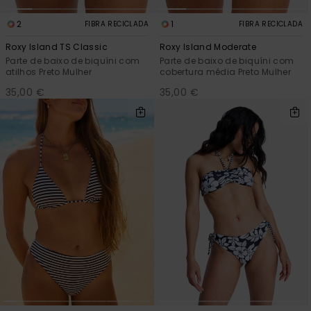
2
1
FIBRA RECICLADA
FIBRA RECICLADA
Roxy Island TS Classic
Roxy Island Moderate
Parte de baixo de biquíni com
Parte de baixo de biquíni com
atilhos Preto Mulher
cobertura média Preto Mulher
35,00 €
35,00 €