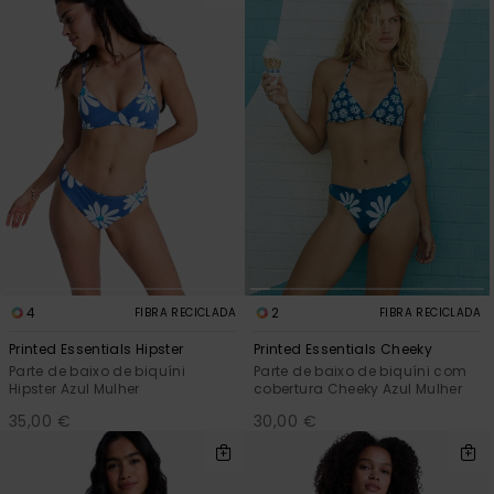
4
2
FIBRA RECICLADA
FIBRA RECICLADA
Printed Essentials Hipster
Printed Essentials Cheeky
Parte de baixo de biquíni
Parte de baixo de biquíni com
Hipster Azul Mulher
cobertura Cheeky Azul Mulher
35,00 €
30,00 €