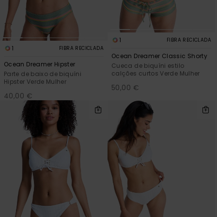
1
FIBRA RECICLADA
1
FIBRA RECICLADA
Ocean Dreamer Classic Shorty
Ocean Dreamer Hipster
Cueca de biquíni estilo
calções curtos Verde Mulher
Parte de baixo de biquíni
Hipster Verde Mulher
50,00 €
40,00 €