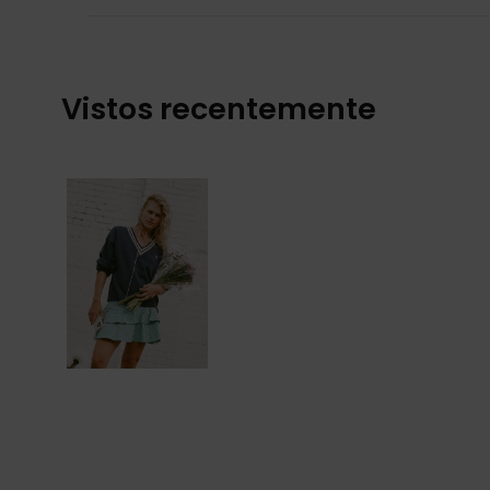
Vistos recentemente