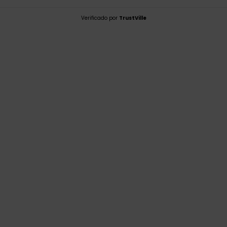
Verificado por
TrustVille