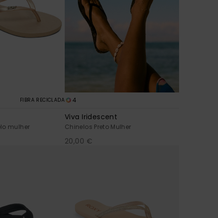
4
FIBRA RECICLADA
Viva Iridescent
lo mulher
Chinelos Preto Mulher
20,00 €