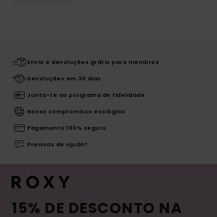
Envio e devoluções grátis para membros
Devoluções em 30 dias
Junta-te ao programa de fidelidade
Nosso compromisso ecológico
Pagamento 100% seguro
Precisas de ajuda?
15% DE DESCONTO NA