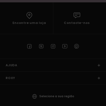
Encontre uma loja
Contacte-nos
AJUDA
ROXY
Selecione a sua região