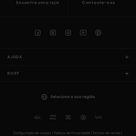
Encontre uma loja
Contacte-nos
AJUDA
ROXY
Selecione a sua região
Configuração de cookies |
Política de Privacidade |
Termos de venda |