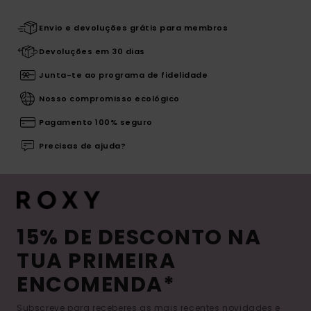
Envio e devoluções grátis para membros
Devoluções em 30 dias
Junta-te ao programa de fidelidade
Nosso compromisso ecológico
Pagamento 100% seguro
Precisas de ajuda?
15% DE DESCONTO NA
TUA PRIMEIRA
ENCOMENDA*
Subscreve para receberes as mais recentes novidades e