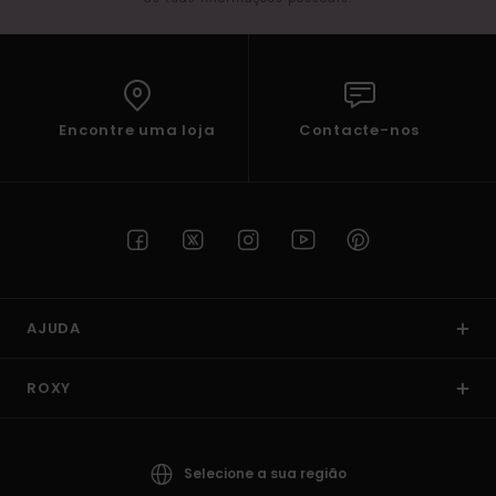
Encontre uma loja
Contacte-nos
AJUDA
ROXY
Selecione a sua região