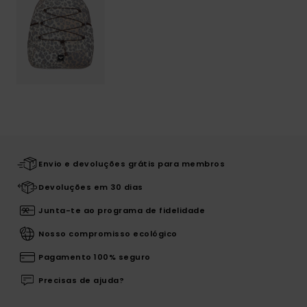
Envio e devoluções grátis para membros
Devoluções em 30 dias
Junta-te ao programa de fidelidade
Nosso compromisso ecológico
Pagamento 100% seguro
Precisas de ajuda?