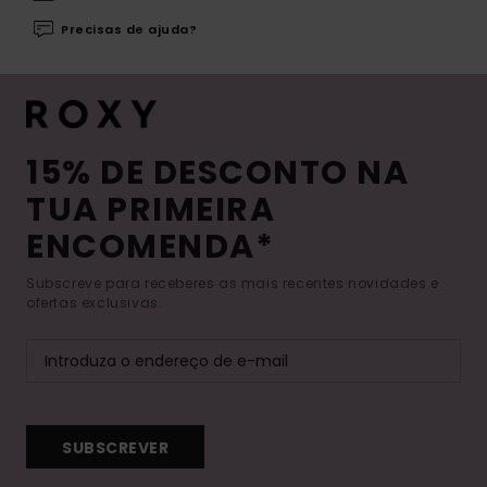
Precisas de ajuda?
15% DE DESCONTO NA
TUA PRIMEIRA
ENCOMENDA*
Subscreve para receberes as mais recentes novidades e
ofertas exclusivas.
SUBSCREVER