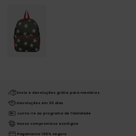
Envio e devoluções grátis para membros
Devoluções em 30 dias
Junta-te ao programa de fidelidade
Nosso compromisso ecológico
Pagamento 100% seguro