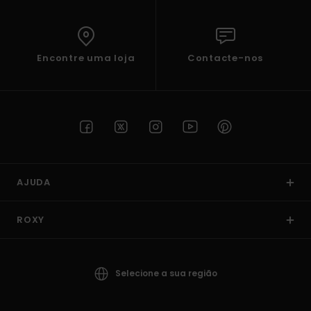
Encontre uma loja
Contacte-nos
AJUDA
ROXY
Selecione a sua região