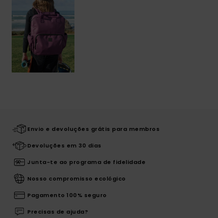
Envio e devoluções grátis para membros
Devoluções em 30 dias
Junta-te ao programa de fidelidade
Nosso compromisso ecológico
Pagamento 100% seguro
Precisas de ajuda?