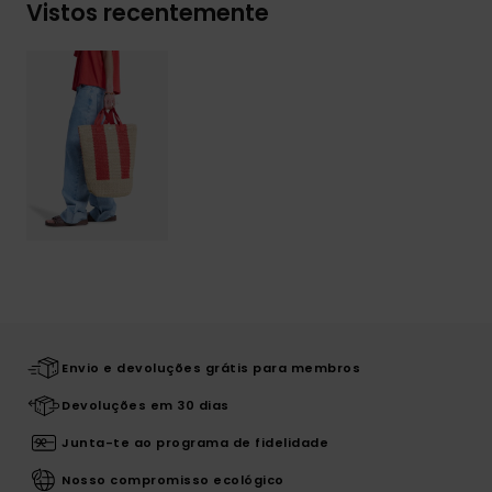
Vistos recentemente
Envio e devoluções grátis para membros
Devoluções em 30 dias
Junta-te ao programa de fidelidade
Nosso compromisso ecológico