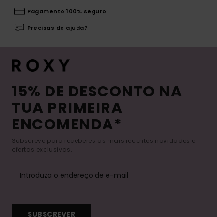
Pagamento 100% seguro
Precisas de ajuda?
15% DE DESCONTO NA
TUA PRIMEIRA
ENCOMENDA*
Subscreve para receberes as mais recentes novidades e
ofertas exclusivas.
SUBSCREVER