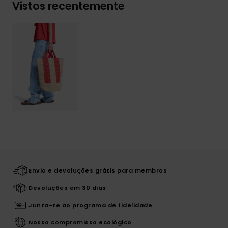
Vistos recentemente
Envio e devoluções grátis para membros
Devoluções em 30 dias
Junta-te ao programa de fidelidade
Nosso compromisso ecológico