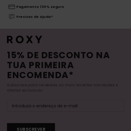
Pagamento 100% seguro
Precisas de ajuda?
15% DE DESCONTO NA
TUA PRIMEIRA
ENCOMENDA*
Subscreve para receberes as mais recentes novidades e
ofertas exclusivas.
SUBSCREVER