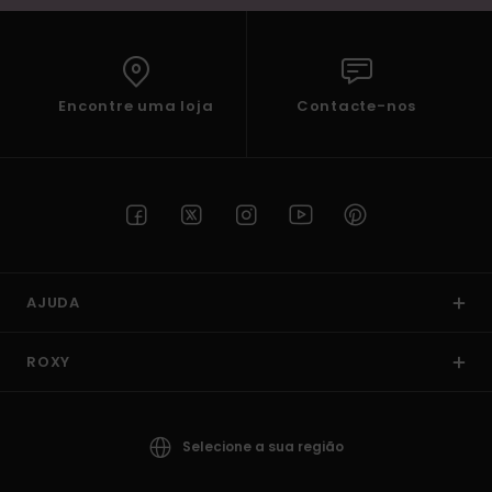
Encontre uma loja
Contacte-nos
AJUDA
ROXY
Selecione a sua região