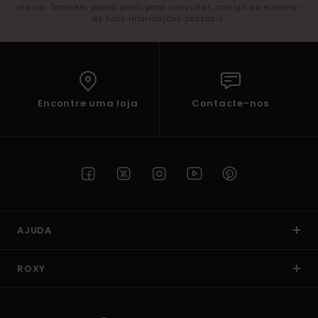
marca. Também podes pedir para consultar, corrigir ou eliminar
as tuas informações pessoais.
Encontre uma loja
Contacte-nos
AJUDA
ROXY