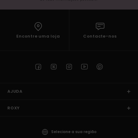
Encontre uma loja
Contacte-nos
AJUDA
ROXY
Selecione a sua região