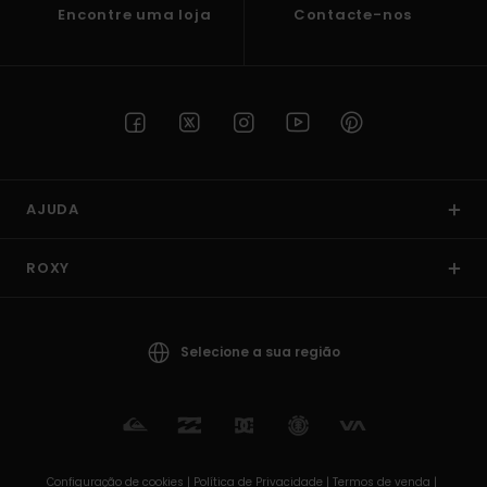
Encontre uma loja
Contacte-nos
AJUDA
ROXY
Selecione a sua região
Configuração de cookies |
Política de Privacidade |
Termos de venda |