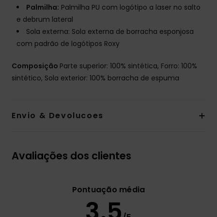
Palmilha:
Palmilha PU com logótipo a laser no salto
e debrum lateral
Sola externa: Sola externa de borracha esponjosa
com padrão de logótipos Roxy
Composição
Parte superior: 100% sintética, Forro: 100%
sintético, Sola exterior: 100% borracha de espuma
Envio & Devolucoes
Avaliações dos clientes
Pontuação média
3.5