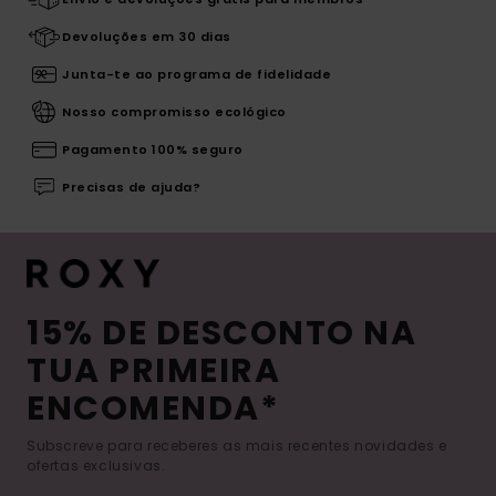
Devoluções em 30 dias
Junta-te ao programa de fidelidade
Nosso compromisso ecológico
Pagamento 100% seguro
Precisas de ajuda?
15% DE DESCONTO NA
TUA PRIMEIRA
ENCOMENDA*
Subscreve para receberes as mais recentes novidades e
ofertas exclusivas.