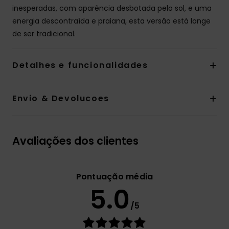
inesperadas, com aparência desbotada pelo sol, e uma
energia descontraída e praiana, esta versão está longe
de ser tradicional.
Detalhes e funcionalidades
Envio & Devolucoes
Avaliações dos clientes
Pontuação média
5.0
/5