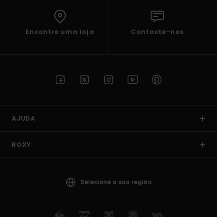
Encontre uma loja
Contacte-nos
AJUDA
ROXY
Selecione a sua região