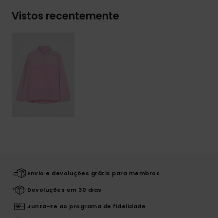
Vistos recentemente
Envio e devoluções grátis para membros
Devoluções em 30 dias
Junta-te ao programa de fidelidade