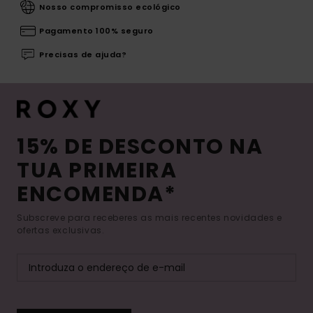
Nosso compromisso ecológico
Pagamento 100% seguro
Precisas de ajuda?
15% DE DESCONTO NA
TUA PRIMEIRA
ENCOMENDA*
Subscreve para receberes as mais recentes novidades e
ofertas exclusivas.