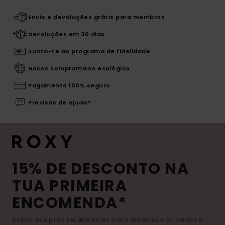
Envio e devoluções grátis para membros
Devoluções em 30 dias
Junta-te ao programa de fidelidade
Nosso compromisso ecológico
Pagamento 100% seguro
Precisas de ajuda?
15% DE DESCONTO NA
TUA PRIMEIRA
ENCOMENDA*
Subscreve para receberes as mais recentes novidades e