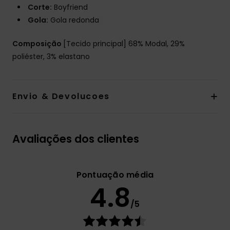
Corte:
Boyfriend
Gola:
Gola redonda
Composição
[Tecido principal] 68% Modal, 29%
poliéster, 3% elastano
Envio & Devolucoes
Avaliações dos clientes
Pontuação média
4.8
/5