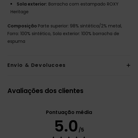
Sola exterior:
Borracha com estampado ROXY
Heritage
Composição
Parte superior: 98% sintética/2% metal,
Forro: 100% sintético, Sola exterior: 100% borracha de
espuma
Envio & Devolucoes
Avaliações dos clientes
Pontuação média
5.0
/5