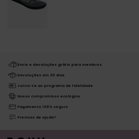
Envio e devoluções grátis para membros
Devoluções em 30 dias
Junta-te ao programa de fidelidade
Nosso compromisso ecológico
Pagamento 100% seguro
Precisas de ajuda?