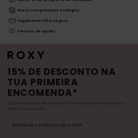
Nosso compromisso ecológico
Pagamento 100% seguro
Precisas de ajuda?
15% DE DESCONTO NA
TUA PRIMEIRA
ENCOMENDA*
Subscreve para receberes as mais recentes novidades e
ofertas exclusivas.