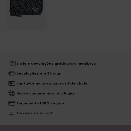
Envio e devoluções grátis para membros
Devoluções em 30 dias
Junta-te ao programa de fidelidade
Nosso compromisso ecológico
Pagamento 100% seguro
Precisas de ajuda?