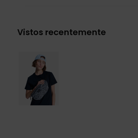
Vistos recentemente