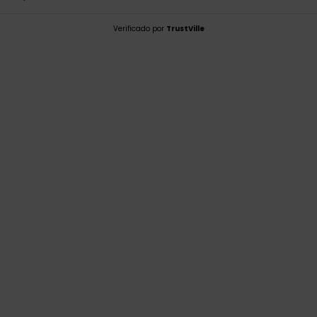
Verificado por
TrustVille