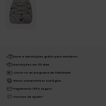
Envio e devoluções grátis para membros
Devoluções em 30 dias
Junta-te ao programa de fidelidade
Nosso compromisso ecológico
Pagamento 100% seguro
Precisas de ajuda?