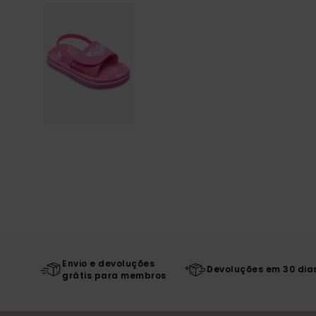
Envio e devoluções
Devoluções em 30 dia
grátis para membros