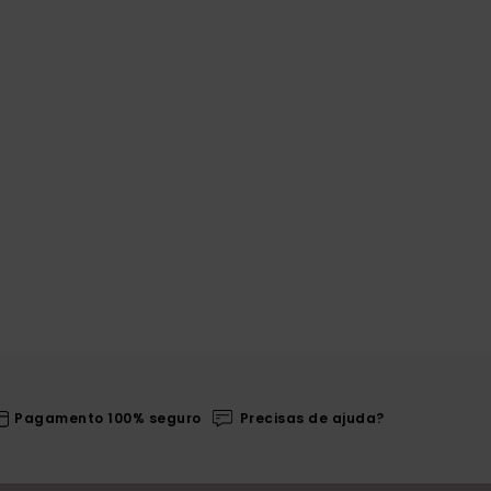
Pagamento 100% seguro
Precisas de ajuda?