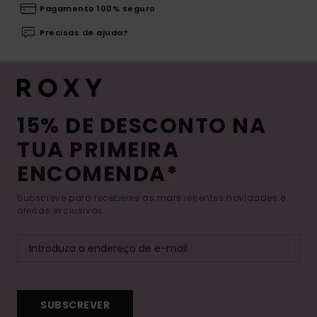
Pagamento 100% seguro
Precisas de ajuda?
15% DE DESCONTO NA
TUA PRIMEIRA
ENCOMENDA*
Subscreve para receberes as mais recentes novidades e
ofertas exclusivas.
SUBSCREVER