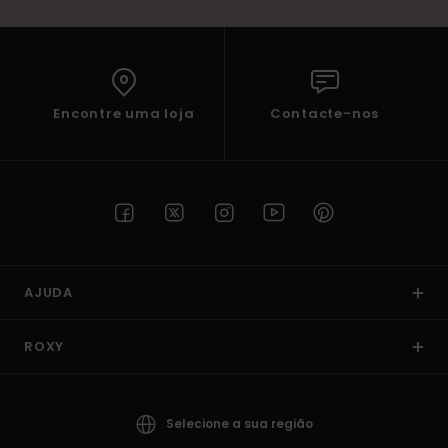
Encontre uma loja
Contacte-nos
AJUDA
ROXY
Selecione a sua região