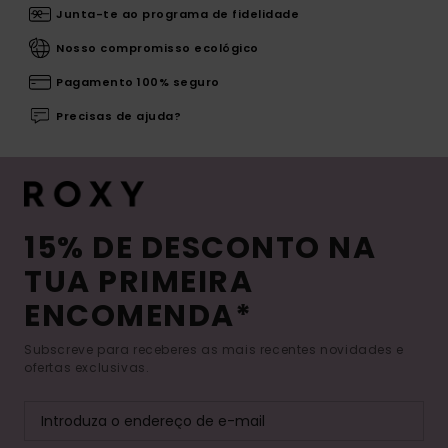
Junta-te ao programa de fidelidade
Nosso compromisso ecológico
Pagamento 100% seguro
Precisas de ajuda?
15% DE DESCONTO NA
TUA PRIMEIRA
ENCOMENDA*
Subscreve para receberes as mais recentes novidades e
ofertas exclusivas.