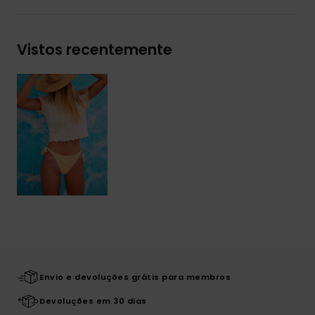
Vistos recentemente
Envio e devoluções grátis para membros
Devoluções em 30 dias