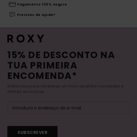
Pagamento 100% seguro
Precisas de ajuda?
15% DE DESCONTO NA
TUA PRIMEIRA
ENCOMENDA*
Subscreve para receberes as mais recentes novidades e
ofertas exclusivas.
SUBSCREVER