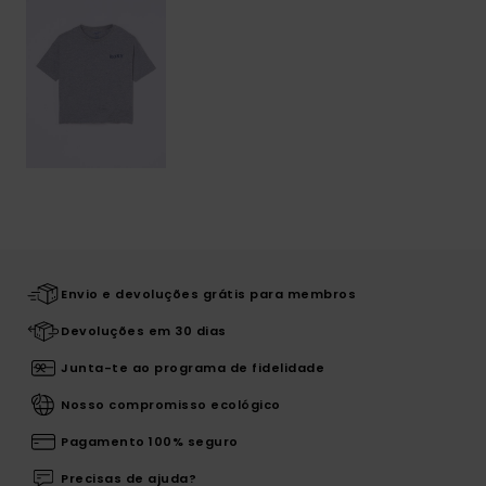
Envio e devoluções grátis para membros
Devoluções em 30 dias
Junta-te ao programa de fidelidade
Nosso compromisso ecológico
Pagamento 100% seguro
Precisas de ajuda?