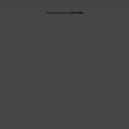
Verificado por
TrustVille