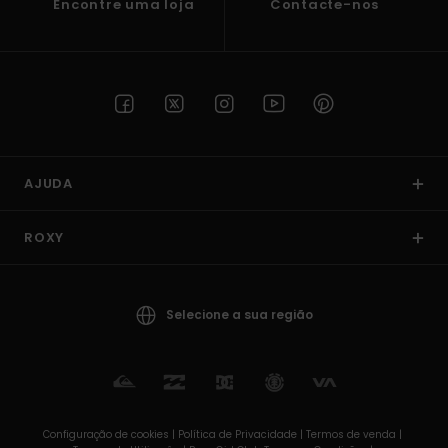
Encontre uma loja
Contacte-nos
AJUDA
ROXY
Selecione a sua região
Configuração de cookies |
Política de Privacidade |
Termos de venda |