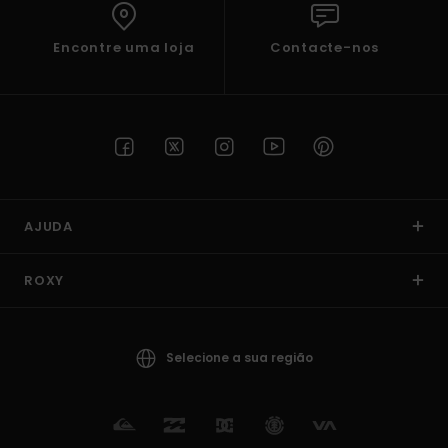
Encontre uma loja
Contacte-nos
AJUDA
ROXY
Selecione a sua região