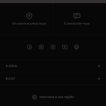
Encontre uma loja
Contacte-nos
AJUDA
ROXY
Selecione a sua região