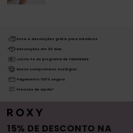
Envio e devoluções grátis para membros
Devoluções em 30 dias
Junta-te ao programa de fidelidade
Nosso compromisso ecológico
Pagamento 100% seguro
Precisas de ajuda?
15% DE DESCONTO NA