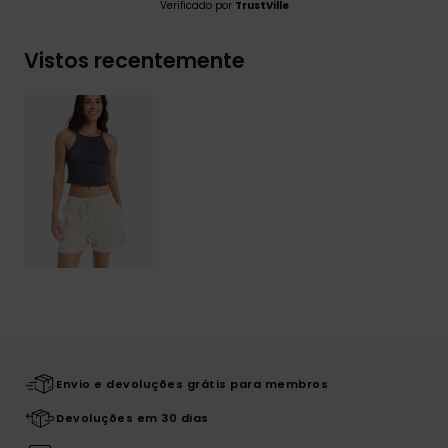
Verificado por
TrustVille
Vistos recentemente
Envio e devoluções grátis para membros
Devoluções em 30 dias