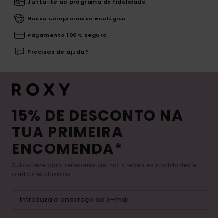
Junta-te ao programa de fidelidade
Nosso compromisso ecológico
Pagamento 100% seguro
Precisas de ajuda?
15% DE DESCONTO NA
TUA PRIMEIRA
ENCOMENDA*
Subscreve para receberes as mais recentes novidades e
ofertas exclusivas.