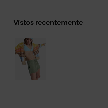
Vistos recentemente