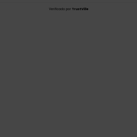
Verificado por
TrustVille