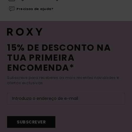
Precisas de ajuda?
15% DE DESCONTO NA
TUA PRIMEIRA
ENCOMENDA*
Subscreve para receberes as mais recentes novidades e
ofertas exclusivas.
SUBSCREVER