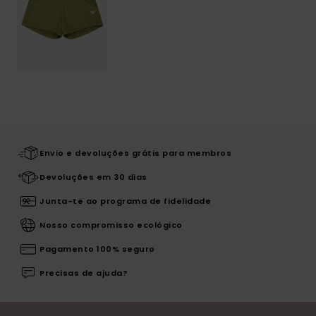
Envio e devoluções grátis para membros
Devoluções em 30 dias
Junta-te ao programa de fidelidade
Nosso compromisso ecológico
Pagamento 100% seguro
Precisas de ajuda?